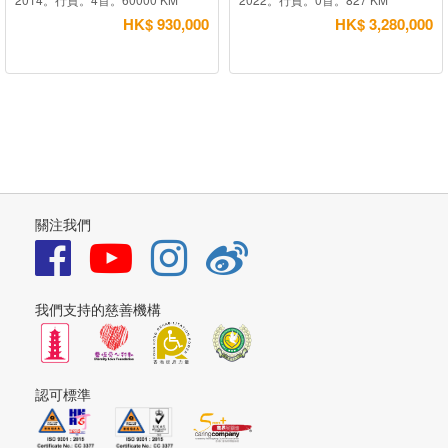
HK$ 930,000
HK$ 3,280,000
關注我們
我們支持的慈善機構
認可標準