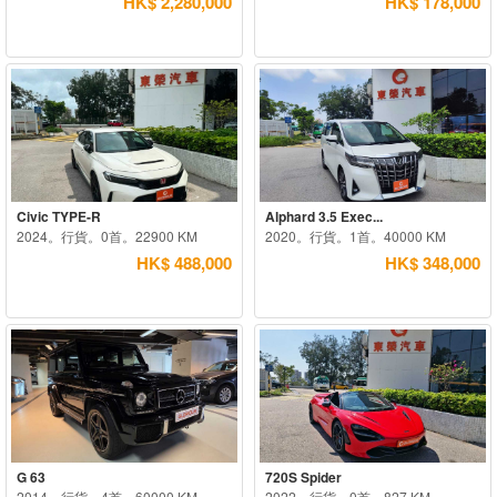
HK$ 2,280,000
HK$ 178,000
Civic TYPE-R
Alphard 3.5 Exec...
2024。行貨。0首。22900 KM
2020。行貨。1首。40000 KM
HK$ 488,000
HK$ 348,000
G 63
720S Spider
2014。行貨。4首。60000 KM
2022。行貨。0首。827 KM