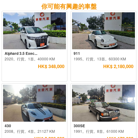
你可能有興趣的車盤
Alphard 3.5 Exec...
911
2020。行貨。1首。40000 KM
1995。行貨。13首。60300 KM
HK$ 348,000
HK$ 2,180,000
430
300SE
2008。行貨。4首。21127 KM
1991。行貨。8首。61000 KM