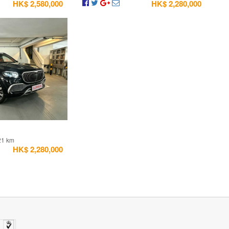
HK$ 2,580,000
HK$ 2,280,000
21 km
HK$ 2,280,000