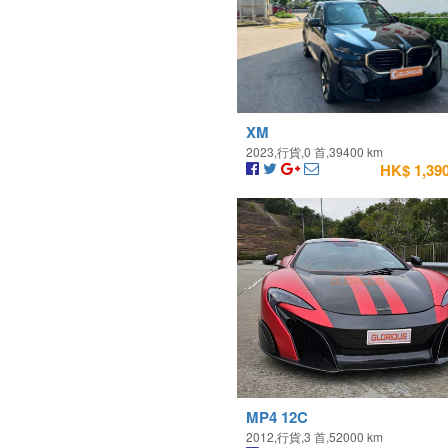
XM
2023,行貨,0 首,39400 km
HK$ 1,390
MP4 12C
2012,行貨,3 首,52000 km