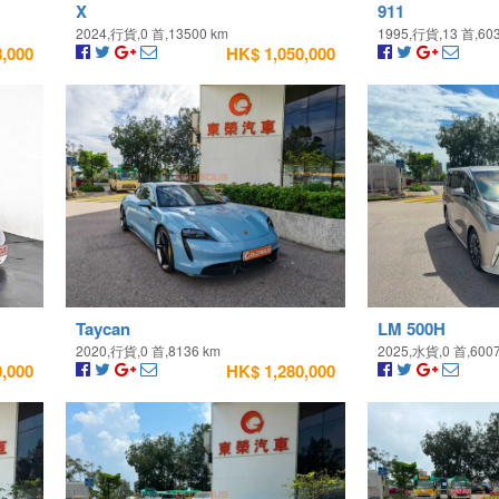
X
911
2024,行貨,0 首,13500 km
1995,行貨,13 首,60
,000
HK$ 1,050,000
Taycan
LM 500H
2020,行貨,0 首,8136 km
2025,水貨,0 首,600
,000
HK$ 1,280,000