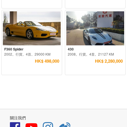
F360 Spider
430
2002。行貨。4首。29000 KM
2008。行貨。4首。21127 KM
HK$ 498,000
HK$ 2,280,000
關注我們