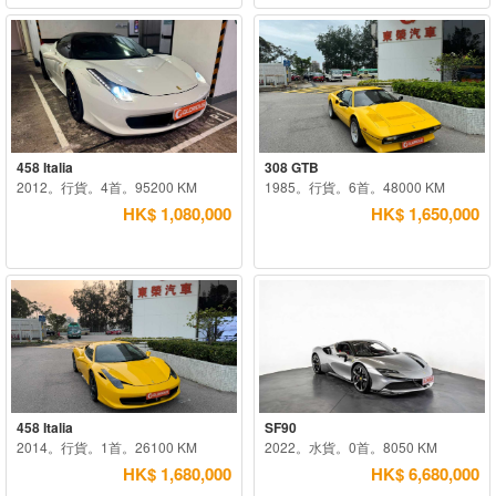
458 Italia
308 GTB
2012。行貨。4首。95200 KM
1985。行貨。6首。48000 KM
HK$ 1,080,000
HK$ 1,650,000
458 Italia
SF90
2014。行貨。1首。26100 KM
2022。水貨。0首。8050 KM
HK$ 1,680,000
HK$ 6,680,000