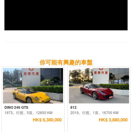
你可能有興趣的車盤
DINO 246 GTS
812
1973。行貨。5首。12650 KM
2019。行貨。1首。16700 KM
HK$ 6,380,000
HK$ 3,880,000