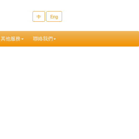
中
Eng
其他服務
聯絡我們