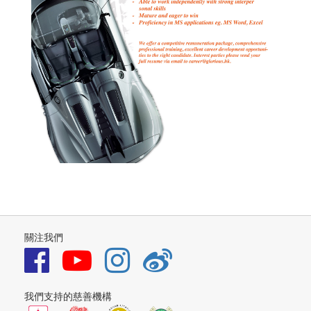
關注我們
我們支持的慈善機構