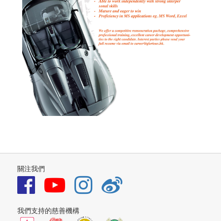
關注我們
我們支持的慈善機構