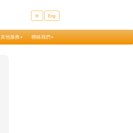
中
Eng
其他服務
聯絡我們