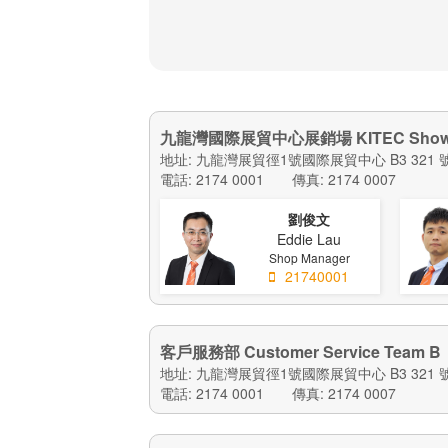
九龍灣國際展貿中心展銷場 KITEC Showr
地址: 九龍灣展貿徑1號國際展貿中心 B3 321 
電話: 2174 0001
傳真: 2174 0007
劉俊文
Eddie Lau
Shop Manager
21740001
客戶服務部 Customer Service Team B
地址: 九龍灣展貿徑1號國際展貿中心 B3 321 
電話: 2174 0001
傳真: 2174 0007