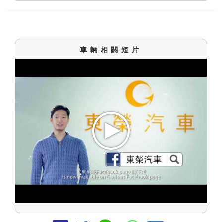
車輛相關短片