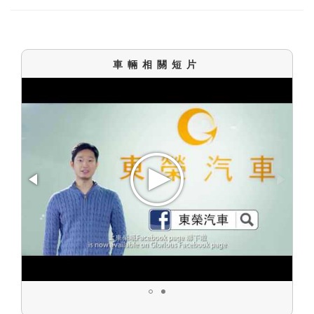
車輛相關短片