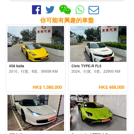
你可能有興趣的車盤
458 Italia
Civic TYPE-R FL5
2010。行貨。8首。56658 KM
2024。行貨。0首。22900 KM
HK$ 1,080,000
HK$ 488,000