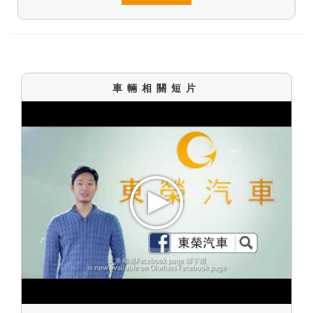
車輛相關短片