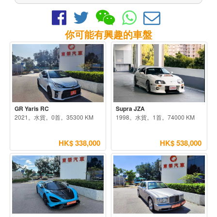
你可能有興趣的車盤
GR Yaris RC
Supra JZA
2021。水貨。0首。35300 KM
1998。水貨。1首。74000 KM
HK$ 338,000
HK$ 538,000