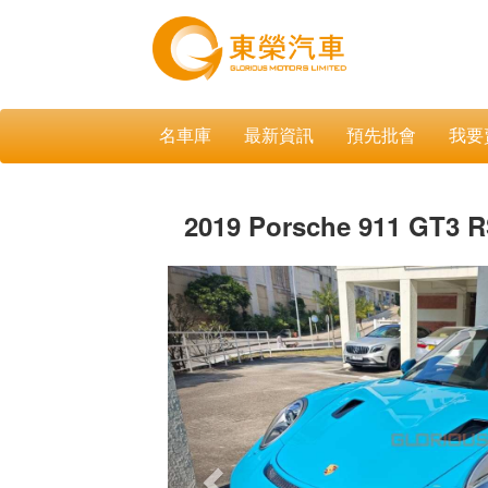
名車庫
最新資訊
預先批會
我要
2019 Porsche 911 GT3 
Previous