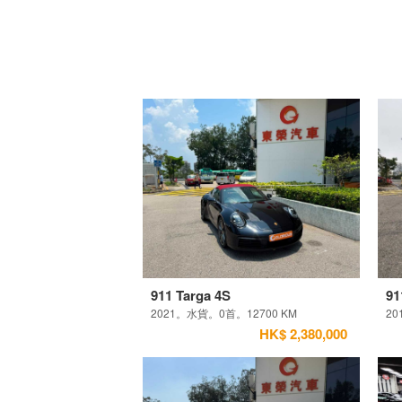
911 Targa 4S
91
2021。水貨。0首。12700 KM
20
HK$ 2,380,000