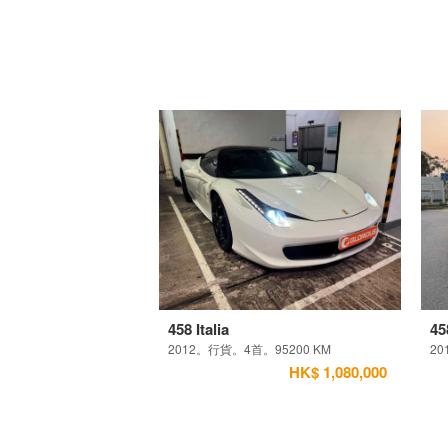
458 Italia
45
2012。行貨。4首。95200 KM
20
HK$ 1,080,000