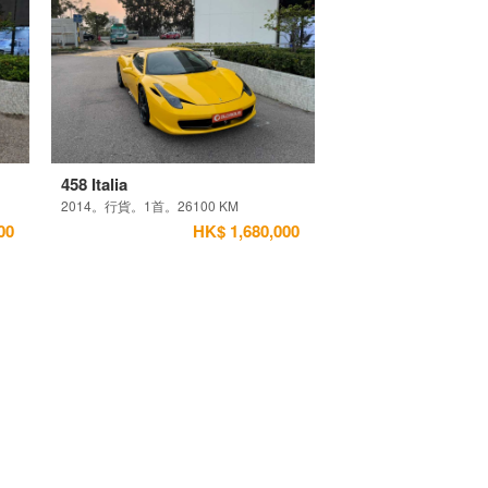
458 Italia
2014。行貨。1首。26100 KM
00
HK$ 1,680,000