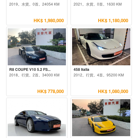
2019。水貨。0首。24054 KM
2021。水貨。0首。1630 KM
HK$ 1,980,000
HK$ 1,180,000
R8 COUPE V10 5.2 FS...
458 Italia
2018。行貨。2首。34000 KM
2012。行貨。4首。95200 KM
HK$ 778,000
HK$ 1,080,000