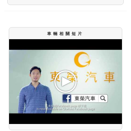
車輛相關短片