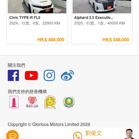
Civic TYPE-R FL5
Alphard 3.5 Executiv...
2024。行貨。0首。22900 KM
2020。行貨。1首。40000 KM
HK$ 488,000
HK$ 348,000
關注我們
我們支持的慈善機構
Copyright © Glorious Motors Limited 2026
劉俊文