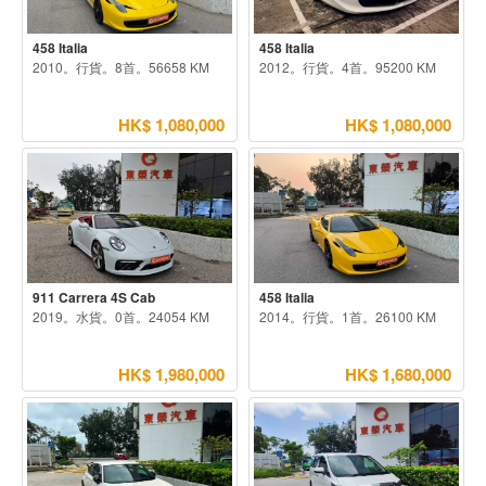
458 Italia
458 Italia
2010。行貨。8首。56658 KM
2012。行貨。4首。95200 KM
HK$ 1,080,000
HK$ 1,080,000
911 Carrera 4S Cab
458 Italia
2019。水貨。0首。24054 KM
2014。行貨。1首。26100 KM
HK$ 1,980,000
HK$ 1,680,000