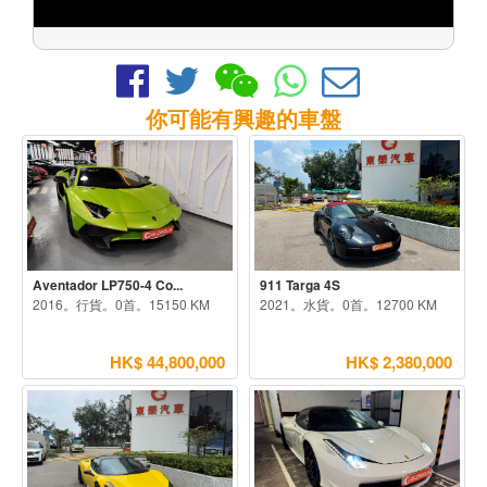
你可能有興趣的車盤
Aventador LP750-4 Co...
911 Targa 4S
2016。行貨。0首。15150 KM
2021。水貨。0首。12700 KM
HK$ 44,800,000
HK$ 2,380,000