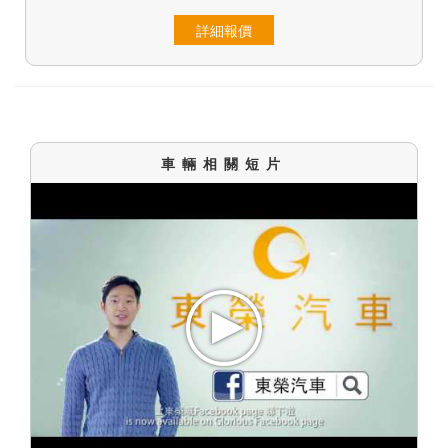
詳細報價
車輛相關短片