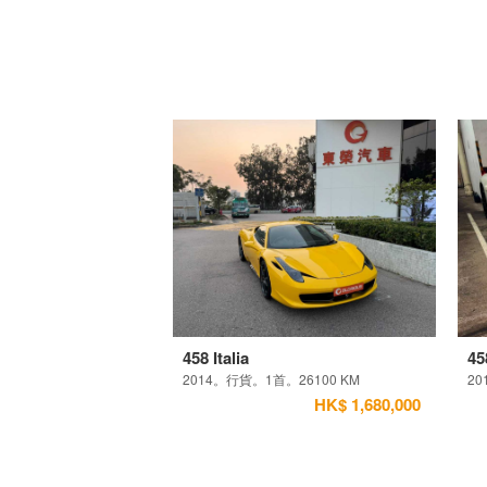
458 Italia
45
2014。行貨。1首。26100 KM
20
HK$ 1,680,000