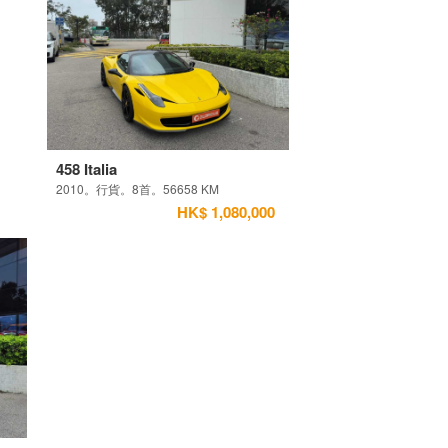
458 Italia
2010。行貨。8首。56658 KM
HK$ 1,080,000