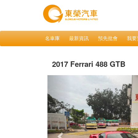
名車庫
最新資訊
預先批會
我要
2017 Ferrari 488 GTB
Previous