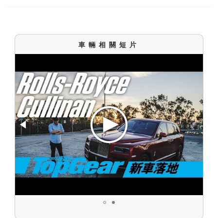
車輛相關短片