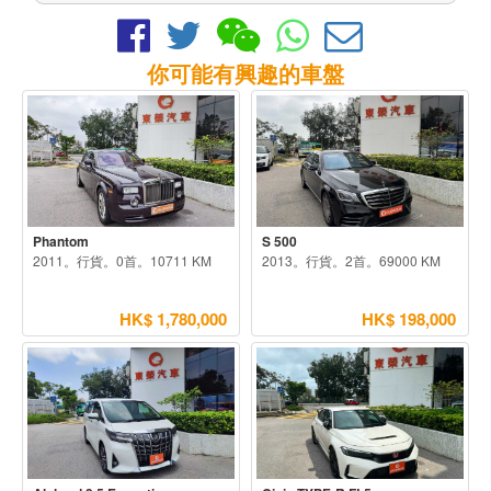
你可能有興趣的車盤
Phantom
S 500
2011。行貨。0首。10711 KM
2013。行貨。2首。69000 KM
HK$ 1,780,000
HK$ 198,000