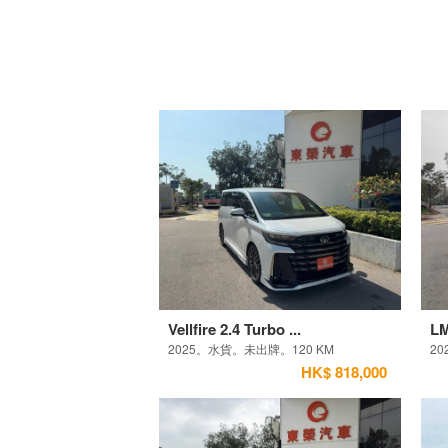
Vellfire 2.4 Turbo ...
LM
2025。水貨。未出牌。120 KM
2
HK$ 818,000